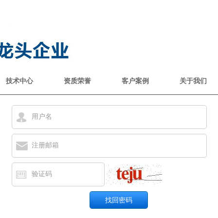
技术中心
资质荣誉
客户案例
关于我们
用户名
注册邮箱
验证码