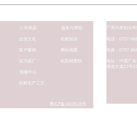
广东兴发铝业有
公司风采
服务与帮助
电话：0757-666
企业文化
铝材知识
传真：0757-666
客户案例
网站地图
地址：中国广东
实力探厂
铝型材图纸
强业大道
23号
视频中心
铝材生产工艺
粤ICP备14018126号