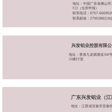
地址：中国广东省佛山市三
F22（住所申报）
联系电话：0757-666952
联系邮箱：2795388219@
兴发铝业控股有限公
地址：香港九龙观塘道368
31楼EF室
广东兴发铝业（江
地址：江西省宜春市宜春