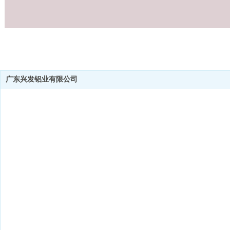
广东兴发铝业有限公司