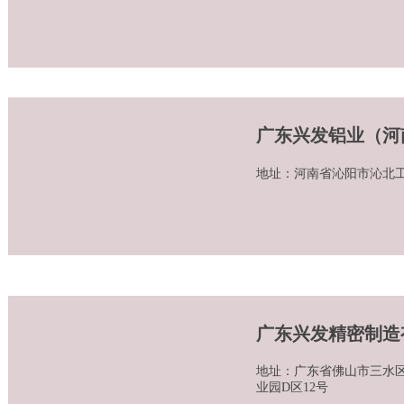
广东兴发铝业（河
地址：河南省沁阳市沁北
广东兴发精密制造
地址：广东省佛山市三水
业园D区12号