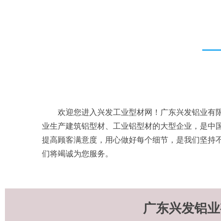
欢迎您进入兴发工业型材网！广东兴发铝业有限
业生产建筑铝型材、工业铝型材的大型企业，是中国
提高顾客满意度，用心做好每个细节，是我们坚持
们将竭诚为您服务。
广东兴发铝业