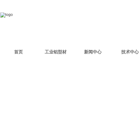
首页
工业铝型材
新闻中心
技术中心