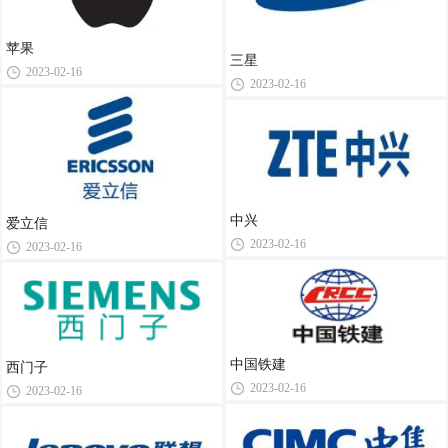
苹果
三星
2023-02-16
2023-02-16
中兴
爱立信
2023-02-16
2023-02-16
中国铁建
西门子
2023-02-16
2023-02-16