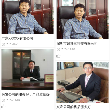
广东XXXXX有限公司
深圳市超频三科技有限公司
2023-02-16
2022-11-04
兴发公司的服务好，产品质量好
2022-11-04
兴发公司的售后服务好