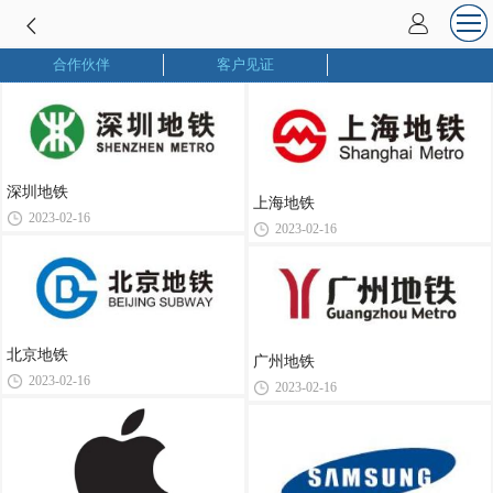
合作伙伴
客户见证
深圳地铁
上海地铁
2023-02-16
2023-02-16
北京地铁
广州地铁
2023-02-16
2023-02-16