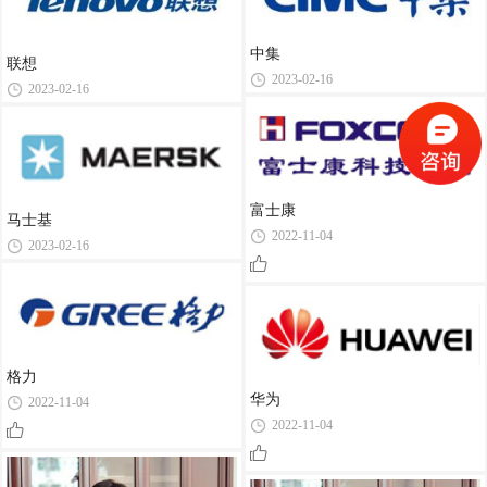
中集
联想
2023-02-16
2023-02-16
富士康
马士基
2022-11-04
2023-02-16
格力
华为
2022-11-04
2022-11-04