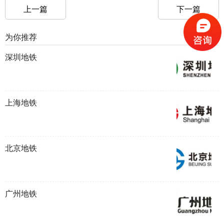
上一篇
下一篇
为你推荐
深圳地铁
上海地铁
北京地铁
广州地铁