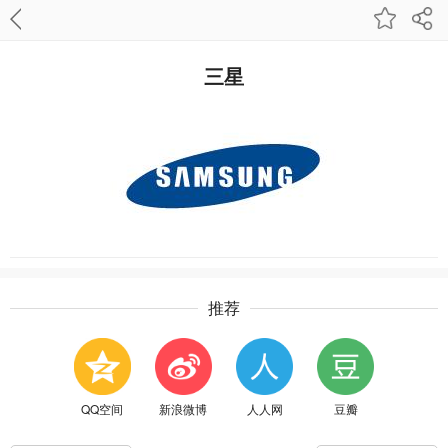
三星
推荐
QQ空间
新浪微博
人人网
豆瓣