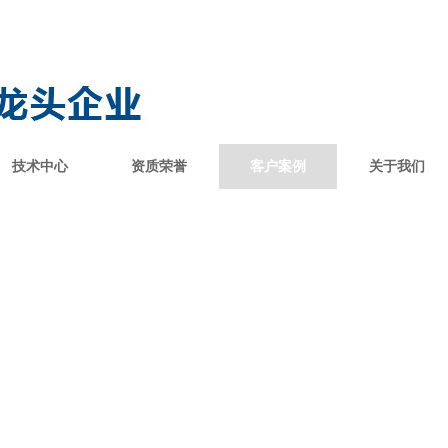
技术中心
资质荣誉
客户案例
关于我们