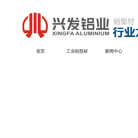
首页
工业铝型材
新闻中心