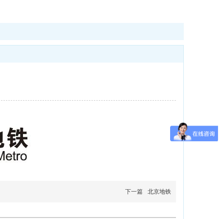
下一篇
北京地铁