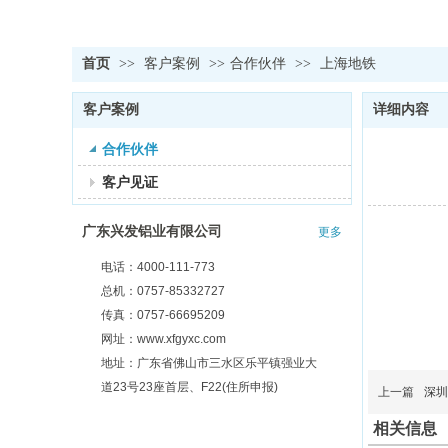
首页
>>
客户案例
>>
合作伙伴
>>
上海地铁
客户案例
详细内容
合作伙伴
客户见证
广东兴发铝业有限公司
更多
电话：4000-111-773
总机：0757-85332727
传真：0757-66695209
网址：www.xfgyxc.com
地址：广东省佛山市三水区乐平镇强业大
道23号23座首层、F22(住所申报)
上一篇
深圳
相关信息