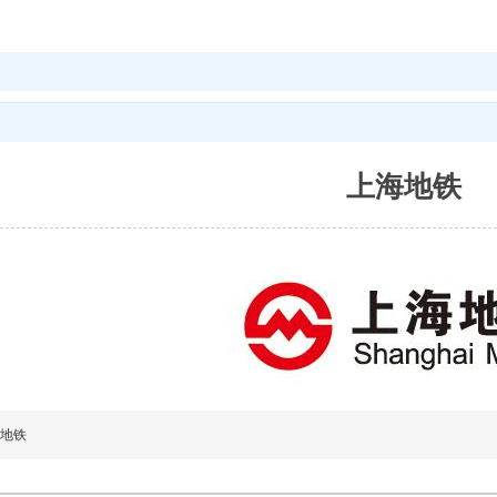
上海地铁
地铁