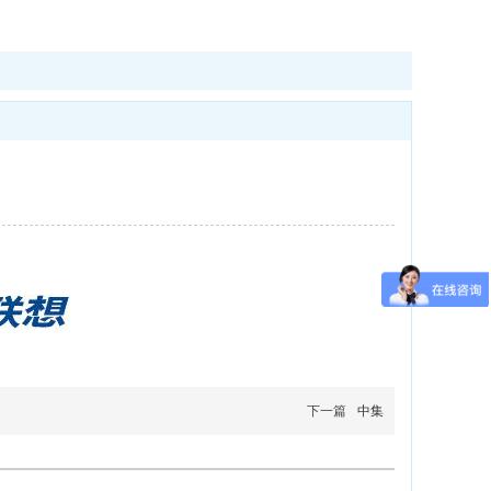
下一篇
中集