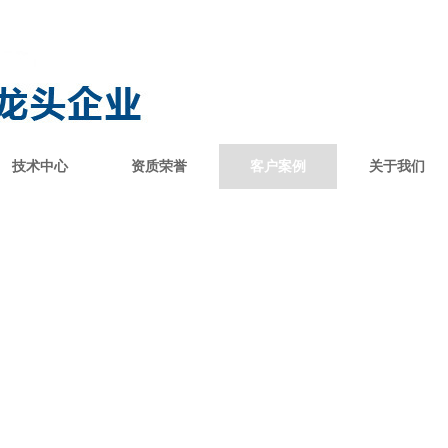
技术中心
资质荣誉
客户案例
关于我们