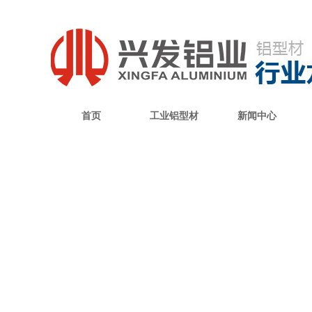
首页
工业铝型材
新闻中心