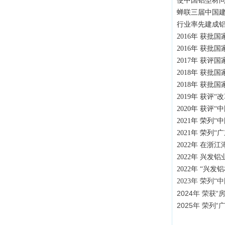
使中国铝型材问
蝉联三届中国建
行业率先建成铝
2016年 获批
2016年 获批
2017年 获评
2018年 获批
2018年 获批
2019年 获评
2020年 获评
2021年 荣列“
2021年 荣列“
2022年 在
2022年 兴
2022年 “兴
2023年 荣列“
2024年 荣获
2025年 荣列“