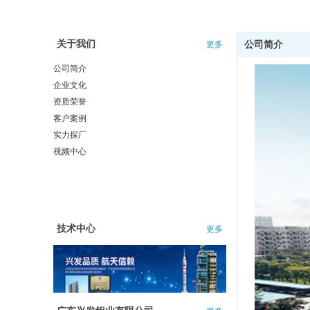
关于我们
更多
公司简介
公司简介
企业文化
资质荣誉
客户案例
实力探厂
视频中心
技术中心
更多