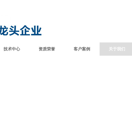
技术中心
资质荣誉
客户案例
关于我们