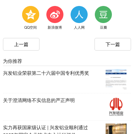
QQ空间
新浪微博
人人网
豆瓣
上一篇
下一篇
为你推荐
兴发铝业荣获第二十六届中国专利优秀奖
关于澄清网络不实信息的严正声明
实力再获国家级认证 | 兴发铝业顺利通过