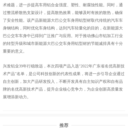
术难题，进一步提高车用铝合金强度、塑性、耐腐蚀性能。同时，通
过整流桥散热支架设计，提高散热效果，能够及时有效的散热，确保
了安全性能。该产品新能源大巴公交车身用铝型材取代传统的汽车车
身钢结构，同时优化车身结构，达到汽车轻量化的目的，在新能源大
巴公交车车身中已得到广泛推广与应用。对于推动佛山市铝加工行业
的转型升级和城市新能源大巴公交车身用铝型材的节能减排具有十分
重要的意义。
兴发铝业39年行稳致远，本次四项产品入选“2022年广东省名优高新技
术产品”名单，是公司科技创新的代表性成果，将进一步引导企业通过
自主创新，加大产品研发投入，不断开发具有自主知识产权和自有品
牌的名优高新技术产品，提升企业核心竞争力，为企业创新高质量发
展增添新动力。
推荐