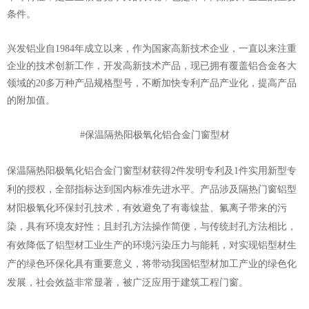
条件。
兴发铝业自1984年成立以来，作为国家高新技术企业，一直以来注重
企业的技术创新工作，开发高新技术产品，现已拥有覆盖铝合金各大
领域的20多万种产品规格型号，不断加快专利产品产业化，提高产品
的附加值。
#保温隔热阳极氧化铝合金门窗型材
保温隔热阳极氧化铝合金门窗型材获得2件发明专利及1件实用新型专
利的授权，全部指标达到国内标准先进水平。产品涉及隔热门窗铝型
材阳极氧化环保封孔技术，有效避免了有毒镍盐、氟离子带来的污
染，具有环境友好性；且封孔方法操作简便，与传统封孔方法相比，
有效降低了铝型材工业生产的环境污染压力与能耗，对实现铝型材生
产的绿色环保化具有重要意义，将带动我国铝型材加工产业的绿色化
发展，社会效益非常显著，被广泛应用于建筑工程门窗。