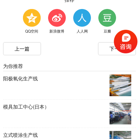
QQ空间
新浪微博
人人网
豆瓣
上一篇
下一篇
为你推荐
阳极氧化生产线
模具加工中心(日本）
立式喷涂生产线