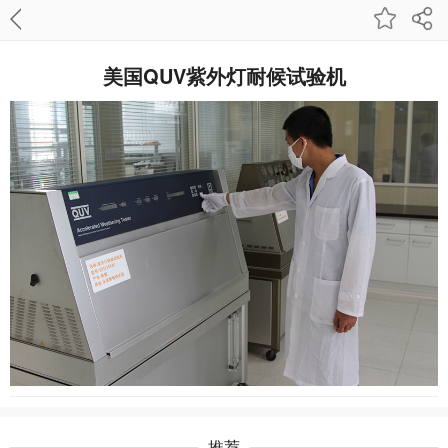
美国QUV紫外灯耐候试验机
推荐