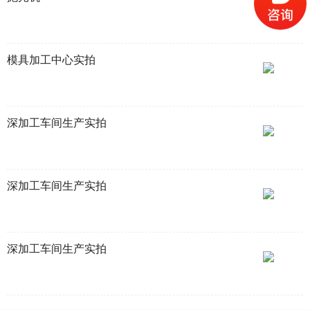
模具加工中心实拍
深加工车间生产实拍
深加工车间生产实拍
深加工车间生产实拍