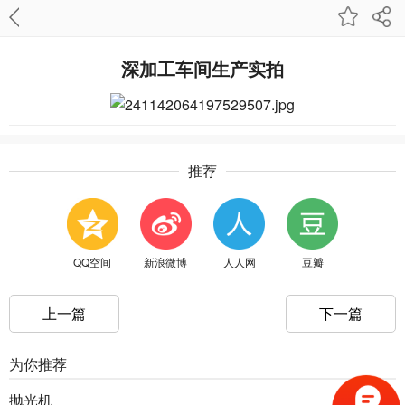
深加工车间生产实拍
推荐
QQ空间
新浪微博
人人网
豆瓣
上一篇
下一篇
为你推荐
抛光机