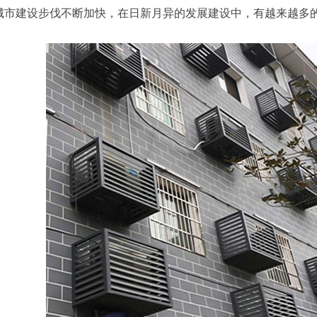
城市建设步伐不断加快，在日新月异的发展建设中，有越来越多