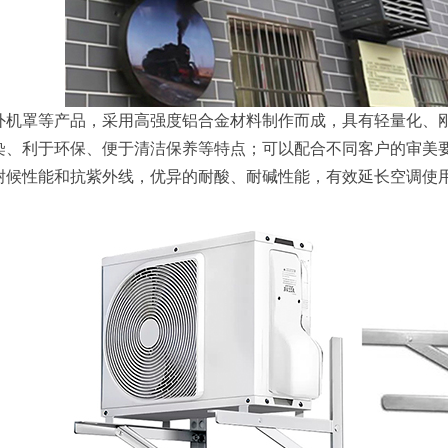
外机罩等产品，采用高强度铝合金材料制作而成，具有轻量化、
染、利于环保、便于清洁保养等特点；可以配合不同客户的审美
耐候性能和抗紫外线，优异的耐酸、耐碱性能，有效延长空调使