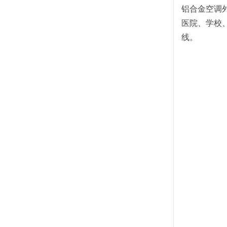
铝合金空调
医院、学校
线。