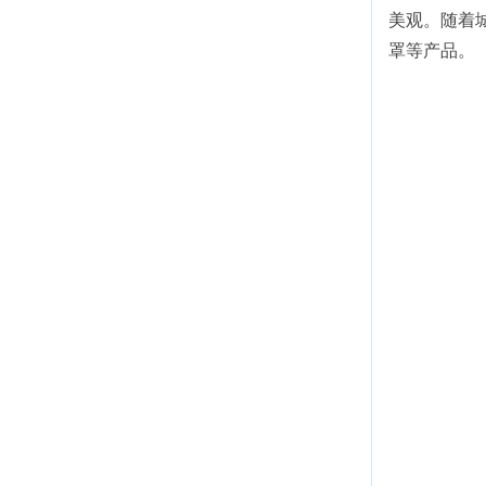
美观。随着
罩等产品。