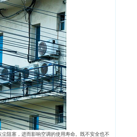
灰尘阻塞，进而影响空调的使用寿命。既不安全也不