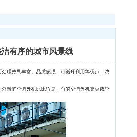
造整洁有序的城市风景线
面处理效果丰富、品质感强、可循环利用等优点，决
街外露的空调外机比比皆是，有的空调外机支架或空