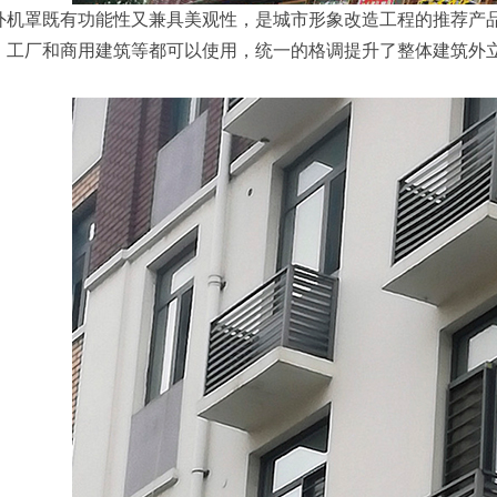
外机罩既有功能性又兼具美观性，是城市形象改造工程的推荐产
、工厂和商用建筑等都可以使用，统一的格调提升了整体建筑外