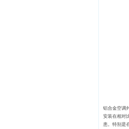
铝合金空调
安装在相对
患。特别是