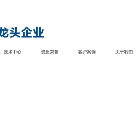
技术中心
资质荣誉
客户案例
关于我们