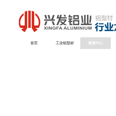
首页
工业铝型材
新闻中心