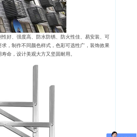
刚性好、强度高、防水防锈、防火性佳、易安装、可
要求，制作不同颜色样式，色彩可选性广，装饰效果
用寿命，设计美观大方又坚固耐用。