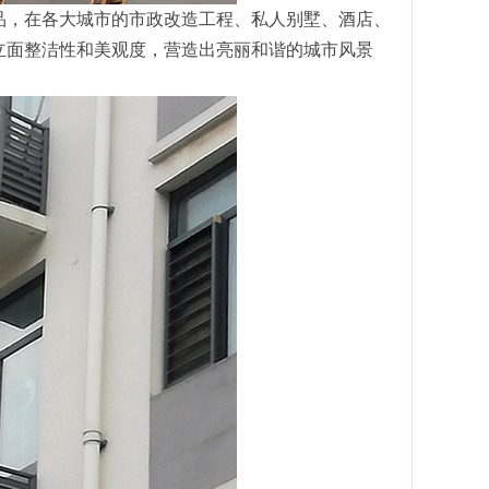
品，在各大城市的市政改造工程、私人别墅、酒店、
立面整洁性和美观度，营造出亮丽和谐的城市风景