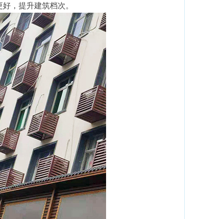
更好，提升建筑档次。