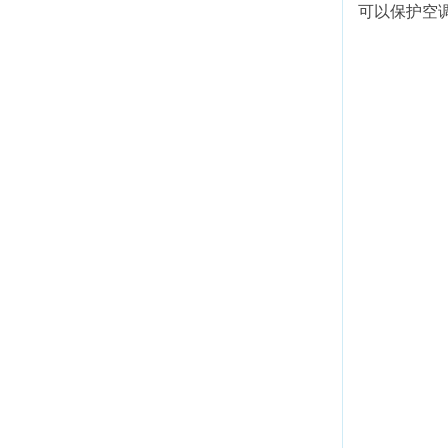
可以保护空