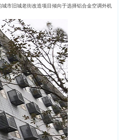
的城市旧城老街改造项目倾向于选择铝合金空调外机