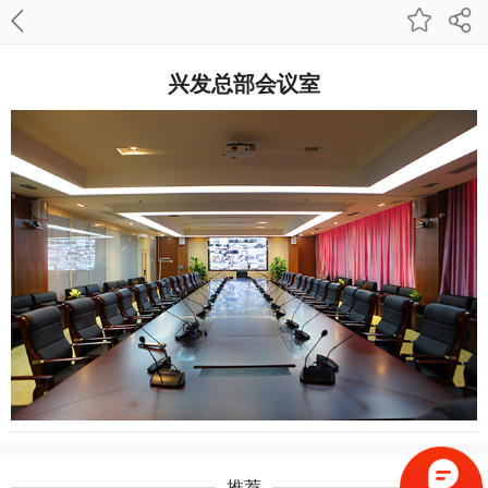
兴发总部会议室
推荐