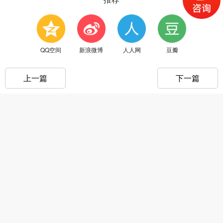
QQ空间
新浪微博
人人网
豆瓣
上一篇
下一篇