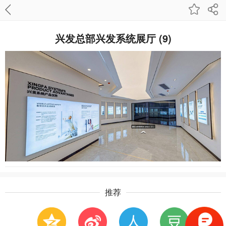
兴发总部兴发系统展厅 (9)
推荐