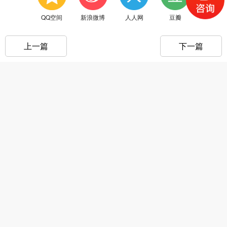
QQ空间
新浪微博
人人网
豆瓣
上一篇
下一篇