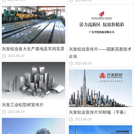
2023-07-13
2023-06-19
兴发铝业各大生产基地及车间实景
兴发铝业宣传片——国家高新技术
2023-06-19
企业
2023-06-19
兴发工业铝型材宣传片
2023-06-19
兴发铝业宣传片30秒版（字幕）
2023-06-19