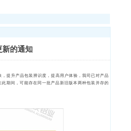
更新的通知
象，提升产品包装辨识度，提高用户体验，我司已对产品
在此期间，可能存在同一批产品新旧版本两种包装并存的