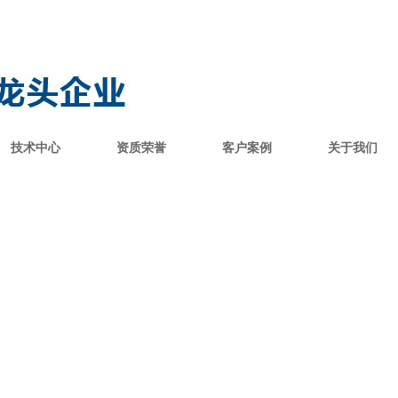
技术中心
资质荣誉
客户案例
关于我们