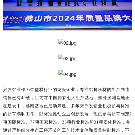
兴发铝业作为铝型材行业的龙头企业，专注铝挤压材的生产制造
销售已有
40载，目前在中国拥有七大生产基地，国外澳洲基地正
在建设中，越南基地已启动筹建。多年来兴发铝业积极参与标准
的起草编制工作，以标准推动企业创新发展，现已参与起草制定2
项国际标准、77项国家标准、33项行业标准和31项团体标准，并
通过严格细分生产工序环节的工艺技术文件和质量控制标准，不