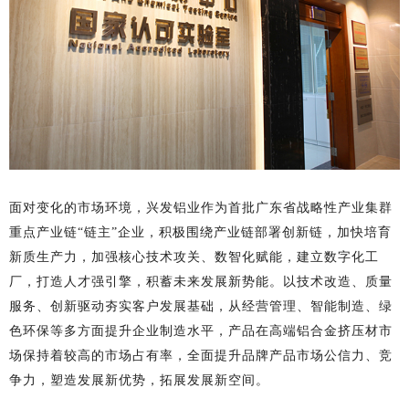
面对变化的市场环境，兴发铝业作为首批广东省战略性产业集群
重点产业链
“链主”企业，积极围绕产业链部署创新链，加快培育
新质生产力，加强核心技术攻关、数智化赋能，建立数字化工
厂，打造人才强引擎，积蓄未来发展新势能。以技术改造、质量
服务、创新驱动夯实客户发展基础，从经营管理、智能制造、绿
色环保等多方面提升企业制造水平，产品在高端铝合金挤压材市
场保持着较高的市场占有率，全面提升品牌产品市场公信力、竞
争力，塑造发展新优势，拓展发展新空间。