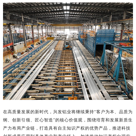
在高质量发展的新时代，兴发铝业将继续秉持
“客户为本、品质为
纲、创新引领、匠心智造”的核心价值观，围绕培育和发展新质生
产力布局产业链，打造具有自主知识产权的优势产品，推进科技