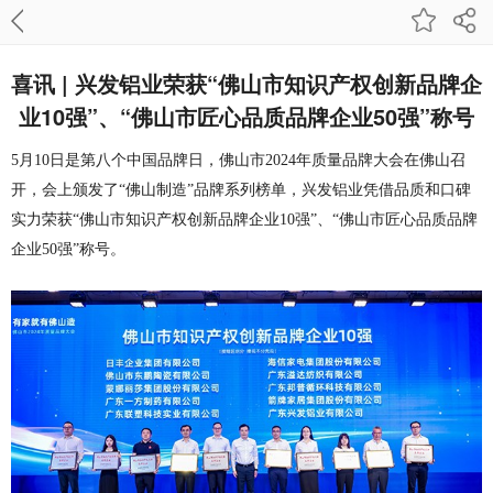
喜讯 | 兴发铝业荣获“佛山市知识产权创新品牌企
业10强”、“佛山市匠心品质品牌企业50强”称号
5月10日是第八个中国品牌日，佛山市2024年质量品牌大会在佛山召
开，会上颁发了“佛山制造”品牌系列榜单，兴发铝业凭借品质和口碑
实力荣获“佛山市知识产权创新品牌企业10强”、“佛山市匠心品质品牌
企业50强”称号。