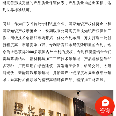
断完善形成完整的产品质量保证体系，产品质量均超出国标，达
到世界标准认可。
同时，作为广东省首批专利试点企业、国家知识产权优势企业和
国家知识产权示范企业，长期以来公司高度重视知识产权保护工
作，围绕技术创新和市场开拓，优化专利布局，努力打造一批创
新程度高、市场竞争力强、专利培育和布局优势明显的专利。迄
今为止已获得
2000多项国内外专利的授权，专利权覆盖铝合金门
窗与幕墙结构、新材料与加工工艺技术等领域。产品规格型号60
多万种，广泛应用在绿色建筑、高端电子设备、轨道交通、太阳
能光伏、新能源汽车等领域，并沿着产业链深度布局重点细分领
域，向高附加值领域的精密高端环保产品、精深加工材发展。