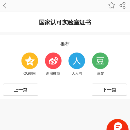
国家认可实验室证书
推荐
QQ空间
新浪微博
人人网
豆瓣
上一篇
下一篇