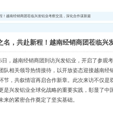
新程！越南经销商团莅临兴发铝业考察交流，深化合作谋新篇
”之名，共赴新程！越南经销商团莅临兴
16日，越南经销商团到访兴发铝业，开启了参观考
团队相关领导热情接待，以开放姿态迎接越南经
环节，共叙情谊再启合作新章。此次来访不仅是
更是兴发铝业全球化战略的重要实践，彰显了中
未来的紧密合作奠定了坚实基础。