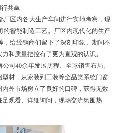
同行共赢
部厂区内各大生产车间进行实地考察，现
司的智能制造工艺。厂区内现代化的生产
等，给经销商们留下了深刻印象。期间不
实力和质量把控有了更为直观的认识。
解公司
40余年发展历程、全球销售布局、
铝型材，从家装到工装等全品类系统门窗
国内外市场树立了良好的口碑，获得无数
驻足观看、详细询问，现场交流氛围热