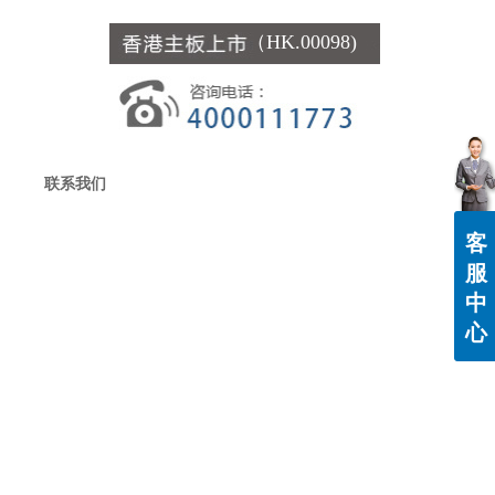
（HK.00098)
联系我们
客
服
中
心