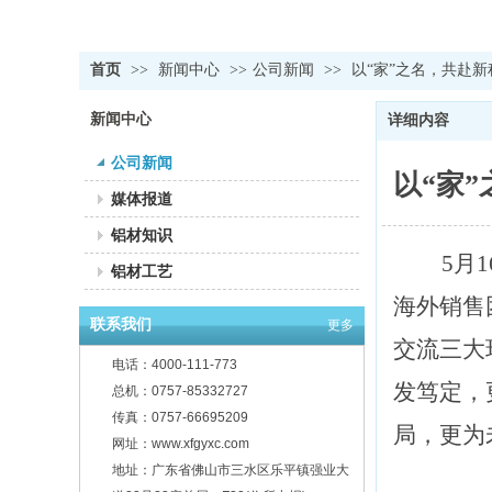
首页
>>
新闻中心
>>
公司新闻
>>
以“家”之名，共赴
新闻中心
详细内容
公司新闻
以“家
媒体报道
铝材知识
5月
铝材工艺
海外销售
联系我们
更多
交流三大
电话：4000-111-773
发笃定，
总机：0757-85332727
传真：0757-66695209
局，更为
网址：www.xfgyxc.com
地址：广东省佛山市三水区乐平镇强业大