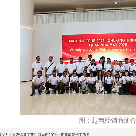
图：越南经销商团
播实力！兴发铝业荣获广新集团2024年度新闻宣传工作多