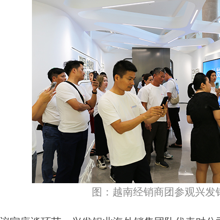
图：越南经销商团参观兴发