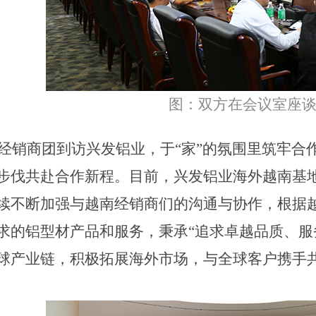
图：双方在会议室座
经销商团到访兴发铝业，于
“家”的氛围里筑牢合
步伐共赴合作新程。目前，兴发铝业海外越南基
续不断加强与越南经销商们的沟通与协作，根据
求的铝型材产品和服务，秉承“追求卓越品质、服
球产业链，积极拓展海外市场，与全球客户携手