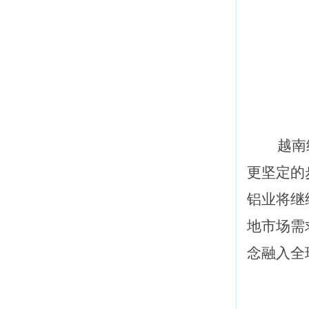
越南
更坚定的
铝业将继
地市场需
念融入全