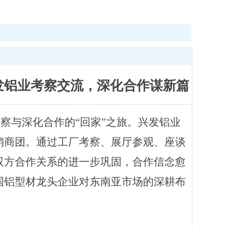
发铝业考察交流，深化合作谋新篇
察与深化合作的“回家”之旅。兴发铝业
销商团。通过工厂考察、展厅参观、座谈
双方合作关系的进一步巩固，合作信念愈
国铝型材龙头企业对东南亚市场的深耕布