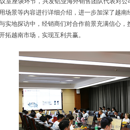
议室座谈环节，兴发铝业海外销售团队代表对公
用场景等内容进行详细介绍，进一步加深了越南
与实地探访中，经销商们对合作前景充满信心，
开拓越南市场，实现互利共赢。