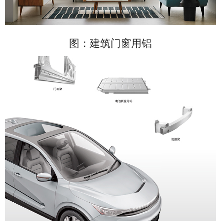
图：建筑门窗用铝