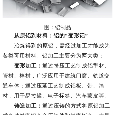
图：铝制品
从原铝到材料：铝的
“变形记”
冶炼得到的原铝，需经过加工才能成为
各类可用材料。铝加工主要分为两大类：
变形加工：
通过挤压工艺制成铝型材、
管材、棒材，广泛应用于建筑门窗、轨道交
通车体；通过压延工艺制成铝板、带、箔
材，用于易拉罐、电子标签、汽车蒙皮等。
铸造加工：
通过压铸的方式将原铝加工