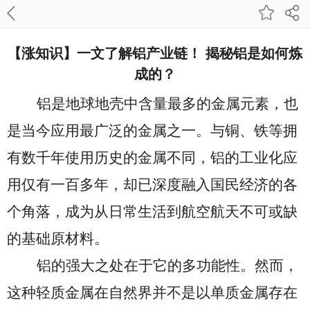
【涨知识】一文了解铝产业链！ 揭秘铝是如何炼
成的？
铝是地球地壳中含量最多的金属元素，也
是
当今应用最广泛的金属之一。
与铜、铁等拥
有数千年使用历史的金属不同，铝的工业化应
用仅有一百多年，却已深度融入国民经济的各
个角落，成为从日常生活到航空航天不可或缺
的基础原材料。
铝的强大之处在于它的多功能性。然而，
这种轻质金属
在自然界
并不是
以单质金属存在