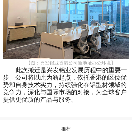
【图：兴发铝业香港公司新地址办公环境】
此次搬迁是兴发铝业发展历程中的重要一
步。公司将以此为新起点，依托香港的区位优
势和自身技术实力，持续强化在铝型材领域的
竞争力，深化与国际市场的对接，为全球客户
提供更优质的产品与服务。
推荐