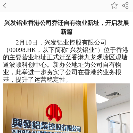
兴发铝业香港公司乔迁自有物业新址，开启发展
新篇
2月10日，兴发铝业控股有限公司
（00098.HK，以下简称“兴发铝业”）位于香港
的主要营业地址正式迁至香港九龙观塘区观塘
道波顿科创中心。新办公地址为公司自有物
业，此举进一步夯实了公司在香港的业务根
基，提升了运营稳定性。