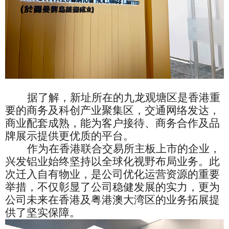
据了解，新址所在的九龙观塘区是香港重
要的商务及科创产业聚集区，交通网络发达，
商业配套成熟，能为客户接待、商务合作及品
牌展示提供更优质的平台。
作为在香港联合交易所主板上市的企业，
兴发铝业始终坚持以全球化视野布局业务。此
次迁入自有物业，是公司优化运营资源的重要
举措，不仅彰显了公司稳健发展的实力，更为
公司未来在香港及粤港澳大湾区的业务拓展提
供了坚实保障。