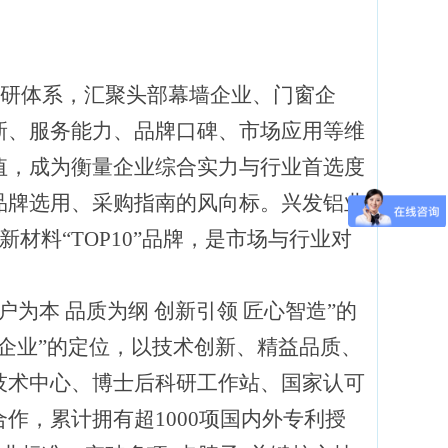
y行业调研体系，汇聚头部幕墙企业、门窗企
新、服务能力、品牌口碑、市场应用等维
值，成为衡量企业综合实力与行业首选度
品牌选用、采购指南的风向标。兴发铝业
新材料“TOP10”品牌，是市场与行业对
客户为本 品质为纲 创新引领 匠心智造”的
企业”的定位，以技术创新、精益品质、
技术中心、博士后科研工作站、国家认可
作，累计拥有超1000项国内外专利授