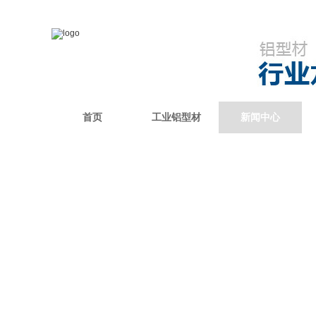
首页
工业铝型材
新闻中心