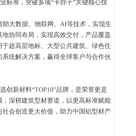
行业标准，突破多项“卡脖子”关键核心技
借助大数据、物联网、
AI等技术，实现生
基地协同布局，实现高效交付，产品覆盖
用于超高层地标、大型公共建筑、绿色住
的系统解决方案，赢得全球客户与合作伙
ey首选创新材料“TOP10”品牌，是荣誉更是
领，深耕建筑型材赛道，以更高标准赋能
与社会创造更大价值，助力中国铝型材产