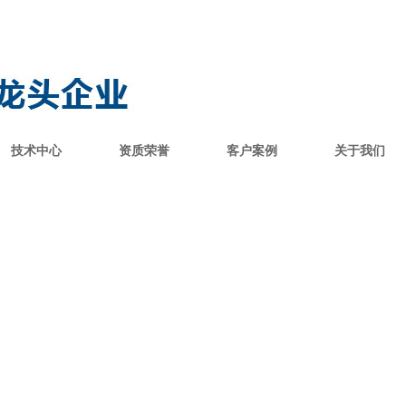
技术中心
资质荣誉
客户案例
关于我们