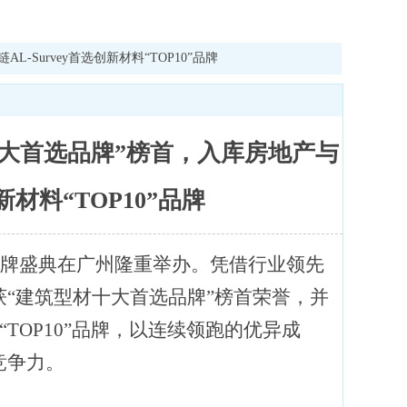
Survey首选创新材料“TOP10”品牌
十大首选品牌”榜首，入库房地产与
新材料“TOP10”品牌
P品牌盛典在广州隆重举办。凭借行业领先
“建筑型材十大首选品牌”榜首荣誉，并
“TOP10”品牌，以连续领跑的优异成
竞争力。