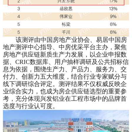
该测评由中国房地产业协会、易居中国房
地产测评中心指导、中房优采平台主办，聚焦
房地产供应链新质生产力发展，以企业申报数
据、
CRIC数据库、用户抽样调研及公共招标信
息为依据，围绕生产力、产品力、服务力、交
付力、创新力五大维度，结合行业专家赋分与
线下调研综合评定。测评结果不仅权威反映企
业综合实力，也成为房企供应链选型的重要参
考，充分体现兴发铝业在工程市场中的品牌首
选度与行业认可度。