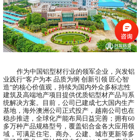
作为中国铝型材行业的领军企业，兴发铝
业践行
“客户为本 品质为纲 创新引领 匠心智
造”的核心价值观，持续为国内外众多标志性
建筑及高端地产项目提供优质铝型材产品与系
统解决方案。目前，公司已建成七大国内生产
基地，海外澳洲公司正式投产，越南公司也在
稳步推进，全球化产能布局日益完善；拥有60
多万种产品规格型号，覆盖铝合金各大应用领
域，可满足住宅、商办、公建、城市更新等多