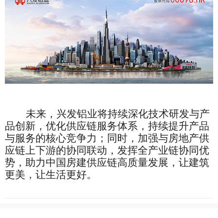
未来，
兴发铝业将持续
深化技术研发与产
品创新，优化供应链服务体系，持续提升产品
与服务的核心竞争力；同时，加强与房地产供
应链上下游的协同联动，
发挥全产业链协同优
势
，助力中国房建供应链高质量发展
，让建筑
更美，让生活更好。