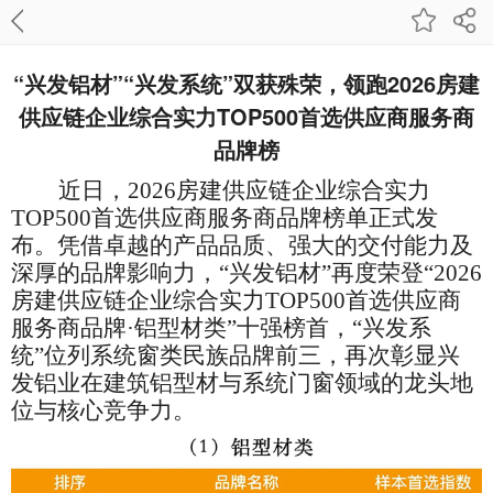
“兴发铝材”“兴发系统”双获殊荣，领跑2026房建
供应链企业综合实力TOP500首选供应商服务商
品牌榜
近日，
2026房建供应链企业综合实力
TOP500首选供应商服务商品牌榜单正式发
布。凭借卓越的产品品质、强大的交付能力及
深厚的品牌影响力，“兴发铝材”再度荣登“2026
房建供应链企业综合实力TOP500首选供应商
服务商品牌·铝型材类”十强榜首，“兴发系
统”位列系统窗类民族品牌前三，再次彰显兴
发铝业在建筑铝型材与系统门窗领域的龙头地
位与核心竞争力。