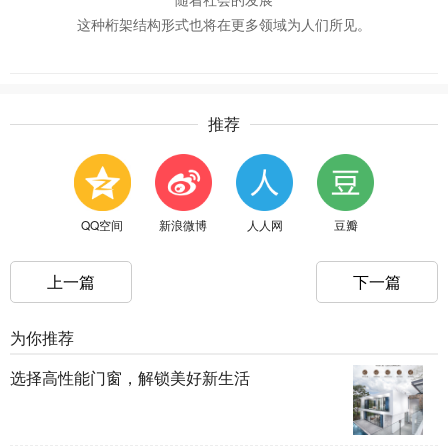
随着社会的发展
这种桁架结构形式也将在更多领域为人们所见。
推荐
QQ空间
新浪微博
人人网
豆瓣
上一篇
下一篇
为你推荐
选择高性能门窗，解锁美好新生活