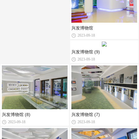
兴发博物馆
2023-09-18
兴发博物馆 (9)
2023-09-18
兴发博物馆 (8)
兴发博物馆 (7)
2023-09-18
2023-09-18