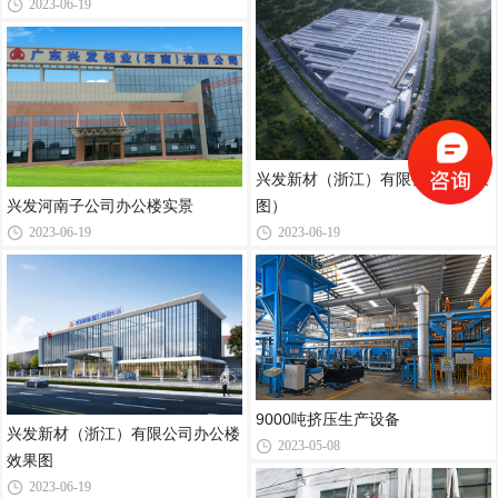
2023-06-19
兴发新材（浙江）有限公司（鸟瞰
兴发河南子公司办公楼实景
图）
2023-06-19
2023-06-19
9000吨挤压生产设备
兴发新材（浙江）有限公司办公楼
2023-05-08
效果图
2023-06-19