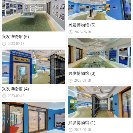
兴发博物馆 (5)
2023-09-18
兴发博物馆 (6)
2023-09-18
兴发博物馆 (3)
2023-09-18
兴发博物馆 (4)
2023-09-18
兴发博物馆 (1)
2023-09-18