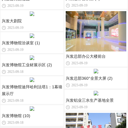
2023-09-19
2023-09-19
兴发大剧院
2023-09-19
兴发博物馆洽谈室 (1)
2023-09-19
兴发总部办公大楼前台
2023-09-19
兴发博物馆工业材展示区 (2)
2023-09-18
兴发总部360°全景大屏 (2)
2023-09-19
兴发博物馆迪拜哈利法塔1：1幕墙
展示厅
兴发铝业三水生产基地全景
2023-09-18
2023-09-19
兴发博物馆 (10)
2023-09-18