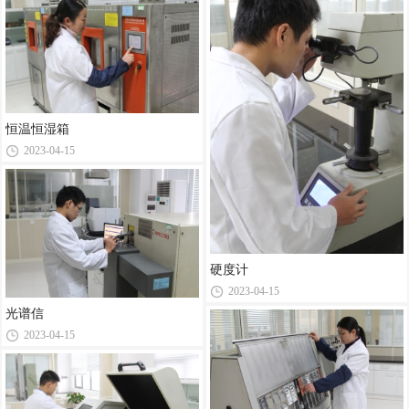
恒温恒湿箱
2023-04-15
硬度计
2023-04-15
光谱信
2023-04-15