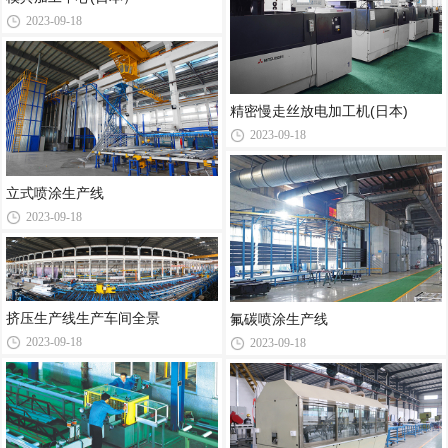
2023-09-18
精密慢走丝放电加工机(日本)
2023-09-18
立式喷涂生产线
2023-09-18
挤压生产线生产车间全景
氟碳喷涂生产线
2023-09-18
2023-09-18