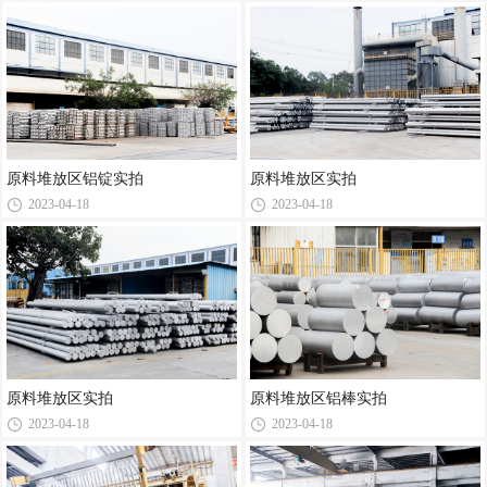
原料堆放区铝锭实拍
原料堆放区实拍
2023-04-18
2023-04-18
原料堆放区实拍
原料堆放区铝棒实拍
2023-04-18
2023-04-18