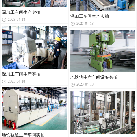
深加工车间生产实拍
深加工车间生产实拍
2023-04-18
2023-04-18
深加工车间生产实拍
地铁轨生产车间设备实拍
2023-04-18
2023-04-18
地铁轨道生产车间实拍