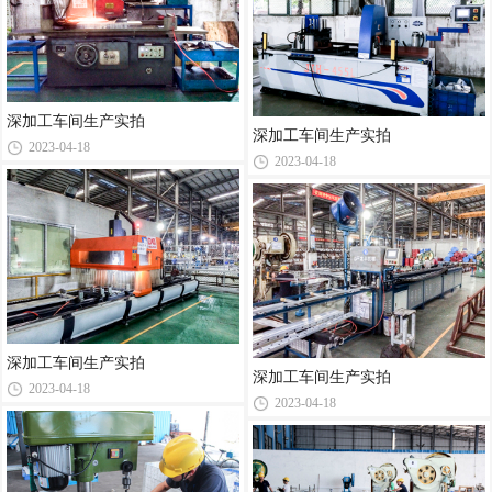
深加工车间生产实拍
深加工车间生产实拍
2023-04-18
2023-04-18
深加工车间生产实拍
深加工车间生产实拍
2023-04-18
2023-04-18