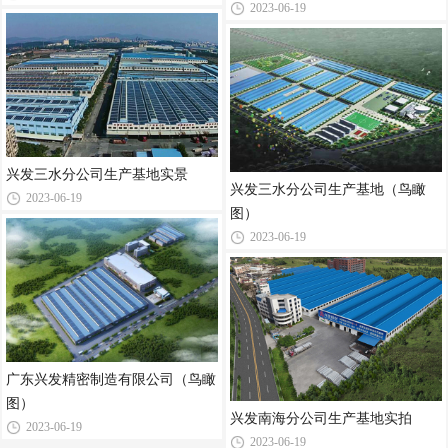
2023-06-19
兴发三水分公司生产基地实景
兴发三水分公司生产基地（鸟瞰
2023-06-19
图）
2023-06-19
广东兴发精密制造有限公司（鸟瞰
图）
兴发南海分公司生产基地实拍
2023-06-19
2023-06-19