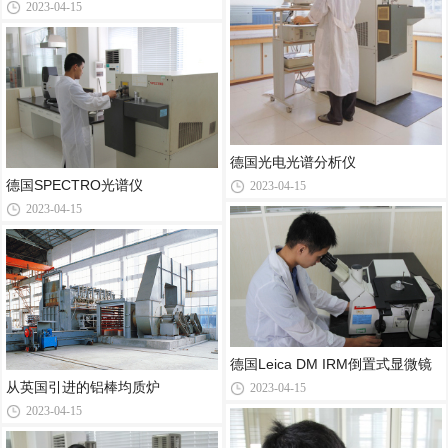
2023-04-15
德国光电光谱分析仪
德国SPECTRO光谱仪
2023-04-15
2023-04-15
德国Leica DM IRM倒置式显微镜
从英国引进的铝棒均质炉
2023-04-15
2023-04-15