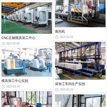
抛光机
2023-04-18
CNC五轴模具加工中心
2023-05-08
模具加工中心实拍
深加工车间生产实拍
2023-04-18
2023-04-18