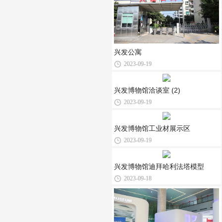
兴发公寓
2023-09-19
兴发博物馆洽谈室 (2)
2023-09-19
兴发博物馆工业材展示区
2023-09-19
兴发博物馆迪拜哈利法塔模型
2023-09-18