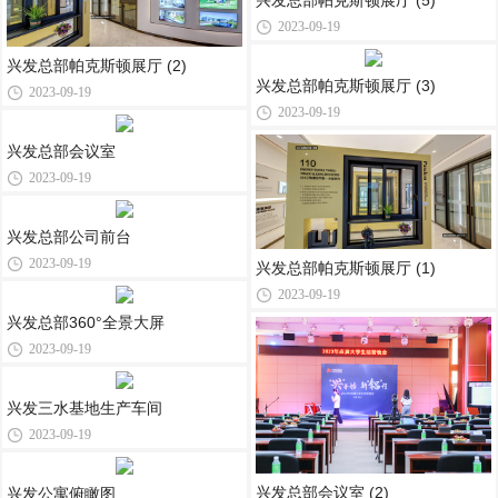
兴发总部帕克斯顿展厅 (5)
2023-09-19
兴发总部帕克斯顿展厅 (2)
兴发总部帕克斯顿展厅 (3)
2023-09-19
2023-09-19
兴发总部会议室
2023-09-19
兴发总部公司前台
2023-09-19
兴发总部帕克斯顿展厅 (1)
2023-09-19
兴发总部360°全景大屏
2023-09-19
兴发三水基地生产车间
2023-09-19
兴发总部会议室 (2)
兴发公寓俯瞰图