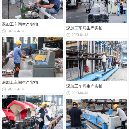
深加工车间生产实拍
深加工车间生产实拍
2023-04-18
2023-04-18
深加工车间生产实拍
深加工车间生产实拍
2023-04-18
2023-04-18