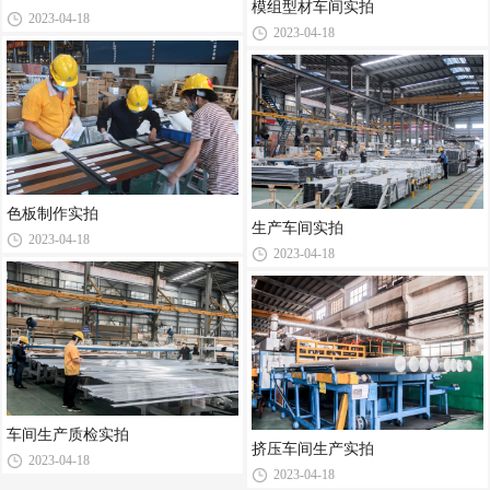
模组型材车间实拍
2023-04-18
2023-04-18
色板制作实拍
生产车间实拍
2023-04-18
2023-04-18
车间生产质检实拍
挤压车间生产实拍
2023-04-18
2023-04-18