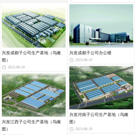
兴发成都子公司生产基地（鸟瞰
兴发成都子公司办公楼
图）
2023-06-19
2023-06-19
兴发河南子公司生产基地（鸟瞰
兴发江西子公司生产基地（鸟瞰
图）
图）
2023-06-19