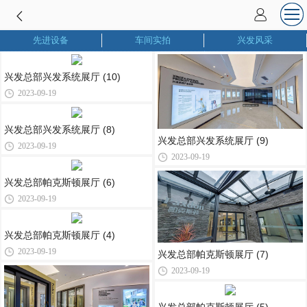
先进设备
车间实拍
兴发风采
兴发总部兴发系统展厅 (10)
2023-09-19
兴发总部兴发系统展厅 (8)
兴发总部兴发系统展厅 (9)
2023-09-19
2023-09-19
兴发总部帕克斯顿展厅 (6)
2023-09-19
兴发总部帕克斯顿展厅 (4)
2023-09-19
兴发总部帕克斯顿展厅 (7)
2023-09-19