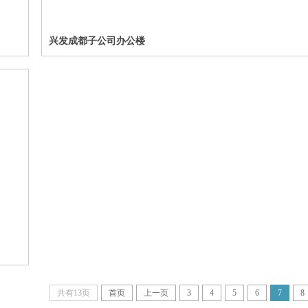
兴发成都子公司办公楼
共有13页
首页
上一页
3
4
5
6
7
8