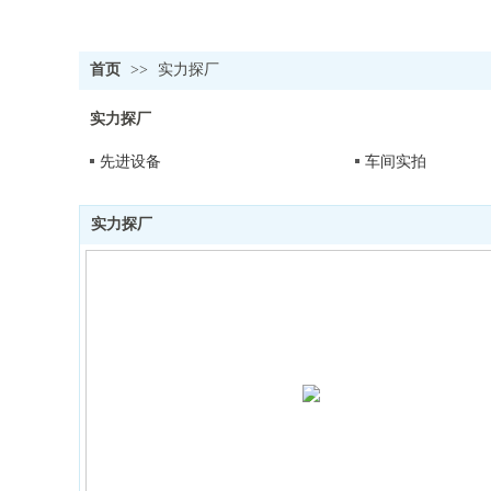
首页
>>
实力探厂
实力探厂
先进设备
车间实拍
实力探厂