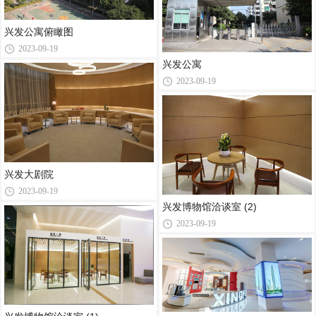
兴发公寓俯瞰图
2023-09-19
兴发公寓
2023-09-19
兴发大剧院
2023-09-19
兴发博物馆洽谈室 (2)
2023-09-19