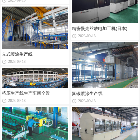
2023-09-18
精密慢走丝放电加工机(日本)
2023-09-18
立式喷涂生产线
2023-09-18
挤压生产线生产车间全景
氟碳喷涂生产线
2023-09-18
2023-09-18