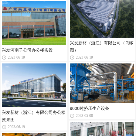
兴发新材（浙江）有限公司（鸟瞰
兴发河南子公司办公楼实景
图）
2023-06-19
2023-06-19
9000吨挤压生产设备
兴发新材（浙江）有限公司办公楼
2023-05-08
效果图
2023-06-19