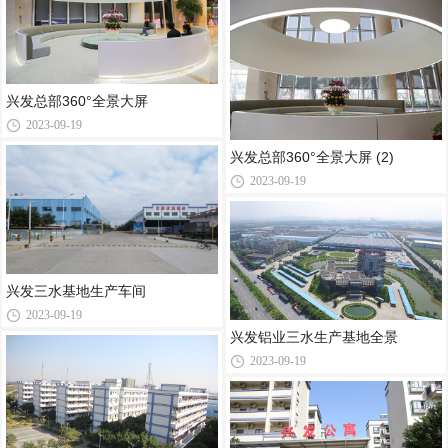
兴发总部360°全景大屏
2023-09-19
兴发总部360°全景大屏 (2)
2023-09-19
兴发三水基地生产车间
2023-09-19
兴发铝业三水生产基地全景
2023-09-19