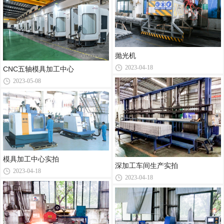
抛光机
2023-04-18
CNC五轴模具加工中心
2023-05-08
模具加工中心实拍
深加工车间生产实拍
2023-04-18
2023-04-18