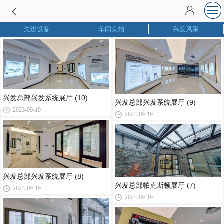
先进设备
车间实拍
兴发风采
兴发总部兴发系统展厅 (10)
兴发总部兴发系统展厅 (9)
2023-09-19
2023-09-19
兴发总部兴发系统展厅 (8)
兴发总部帕克斯顿展厅 (7)
2023-09-19
2023-09-19