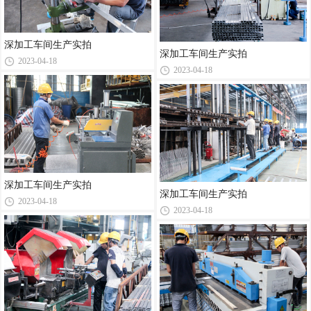
深加工车间生产实拍
深加工车间生产实拍
2023-04-18
2023-04-18
深加工车间生产实拍
深加工车间生产实拍
2023-04-18
2023-04-18