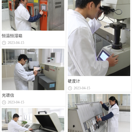
恒温恒湿箱
2023-04-15
硬度计
2023-04-15
光谱信
2023-04-15