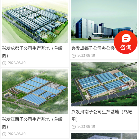
兴发成都子公司生产基地（鸟瞰
兴发成都子公司办公楼
图）
2023-06-19
2023-06-19
兴发河南子公司生产基地（鸟瞰
兴发江西子公司生产基地（鸟瞰
图）
图）
2023-06-19
2023-06-19