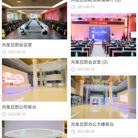
2023-09-19
兴发总部会议室
2023-09-19
兴发总部会议室 (2)
2023-09-19
兴发总部公司前台
2023-09-19
兴发总部办公大楼前台
2023-09-19