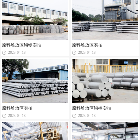
原料堆放区铝锭实拍
原料堆放区实拍
2023-04-18
2023-04-18
原料堆放区实拍
原料堆放区铝棒实拍
2023-04-18
2023-04-18