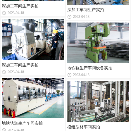
深加工车间生产实拍
深加工车间生产实拍
2023-04-18
2023-04-18
深加工车间生产实拍
地铁轨生产车间设备实拍
2023-04-18
2023-04-18
地铁轨道生产车间实拍
模组型材车间实拍
2023-04-18