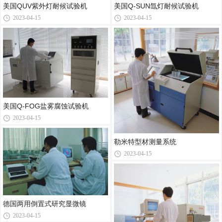
美国QUV紫外灯耐候试验机
美国Q-SUN氙灯耐候试验机
2023-04-15
2023-04-15
美国Q-FOG盐雾腐蚀试验机
2023-04-15
勒米特型材测量系统
2023-04-15
德国两用倒置式研究显微镜
2023-04-15