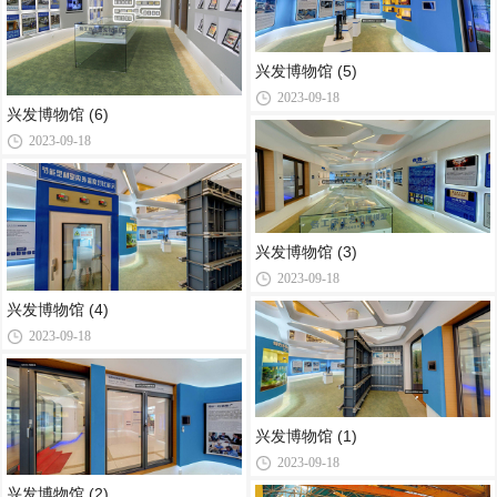
兴发博物馆 (5)
2023-09-18
兴发博物馆 (6)
2023-09-18
兴发博物馆 (3)
2023-09-18
兴发博物馆 (4)
2023-09-18
兴发博物馆 (1)
2023-09-18
兴发博物馆 (2)