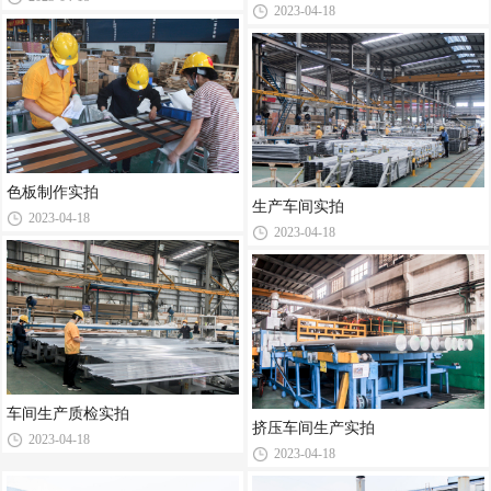
2023-04-18
色板制作实拍
生产车间实拍
2023-04-18
2023-04-18
车间生产质检实拍
挤压车间生产实拍
2023-04-18
2023-04-18