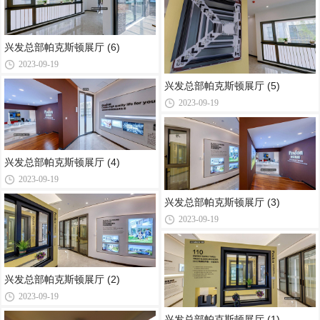
兴发总部帕克斯顿展厅 (6)
2023-09-19
兴发总部帕克斯顿展厅 (5)
2023-09-19
兴发总部帕克斯顿展厅 (4)
2023-09-19
兴发总部帕克斯顿展厅 (3)
2023-09-19
兴发总部帕克斯顿展厅 (2)
2023-09-19
兴发总部帕克斯顿展厅 (1)