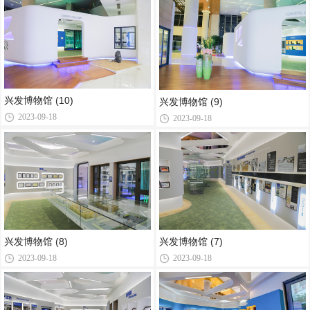
兴发博物馆 (10)
兴发博物馆 (9)
2023-09-18
2023-09-18
兴发博物馆 (8)
兴发博物馆 (7)
2023-09-18
2023-09-18