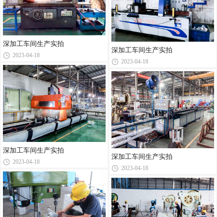
深加工车间生产实拍
深加工车间生产实拍
2023-04-18
2023-04-18
深加工车间生产实拍
深加工车间生产实拍
2023-04-18
2023-04-18