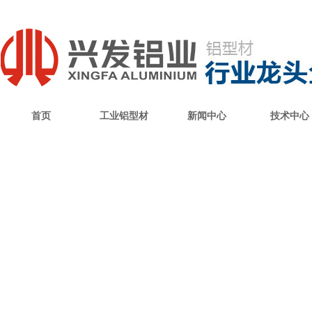
首页
工业铝型材
新闻中心
技术中心