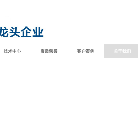
技术中心
资质荣誉
客户案例
关于我们