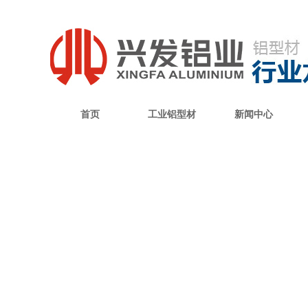
首页
工业铝型材
新闻中心