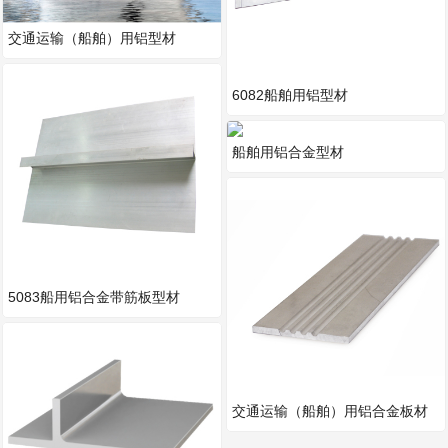
交通运输（船舶）用铝型材
6082船舶用铝型材
船舶用铝合金型材
5083船用铝合金带筋板型材
交通运输（船舶）用铝合金板材