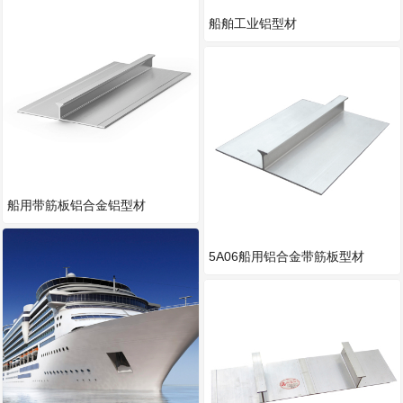
船舶工业铝型材
船用带筋板铝合金铝型材
5A06船用铝合金带筋板型材