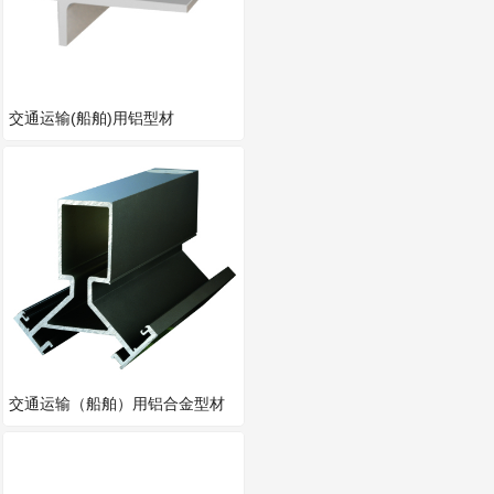
交通运输(船舶)用铝型材
交通运输（船舶）用铝合金型材