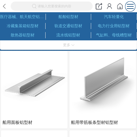
请输入您要搜索的内容
医疗器械、航天航空铝型材
船舶铝型材
汽车轻量化
冷藏集装箱铝型材
轨道交通铝型材
电力行业用铝型材
散热器铝型材
流水线铝型材
气缸料、母线槽型材
户外作业设施用铝
高端电子设备铝型材
太阳能光伏与新能源通信用铝
更多
建筑民用工业铝型材
常见铝合金型材
常见铝合金牌号
美格网、铝网
托盘、升降机台
货车尾板铝型材
建筑铝模板
灯具用铝
电机外壳铝型材
舞台桁架
家具铝型材
模组铝型材
机器人铝型材
广告展示铝型材
角铝、角码
铝管、方通、铝条、铝棒
铝格栅、吊顶、百叶
船用面板铝型材
船用带筋板条型材铝型材