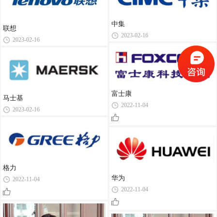
中集
联想
2023-02-16
2023-02-16
富士康
马士基
2022-11-04
2023-02-16
格力
华为
2022-11-04
2022-11-04