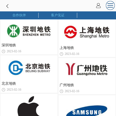
合作伙伴
客户见证
深圳地铁
上海地铁
2023-02-16
2023-02-16
北京地铁
广州地铁
2023-02-16
2023-02-16