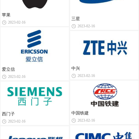
苹果
三星
2023-02-16
2023-02-16
中兴
爱立信
2023-02-16
2023-02-16
中国铁建
西门子
2023-02-16
2023-02-16