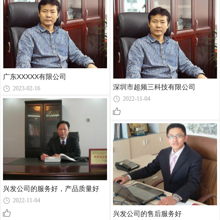
广东XXXXX有限公司
深圳市超频三科技有限公司
2023-02-16
2022-11-04
兴发公司的服务好，产品质量好
2022-11-04
兴发公司的售后服务好