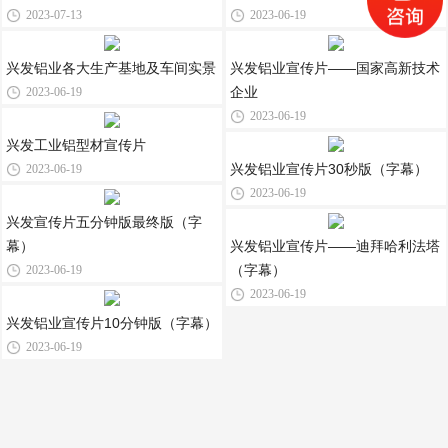
2023-07-13
2023-06-19
兴发铝业各大生产基地及车间实景
兴发铝业宣传片——国家高新技术
企业
2023-06-19
2023-06-19
兴发工业铝型材宣传片
兴发铝业宣传片30秒版（字幕）
2023-06-19
2023-06-19
兴发宣传片五分钟版最终版（字
幕）
兴发铝业宣传片——迪拜哈利法塔
（字幕）
2023-06-19
2023-06-19
兴发铝业宣传片10分钟版（字幕）
2023-06-19