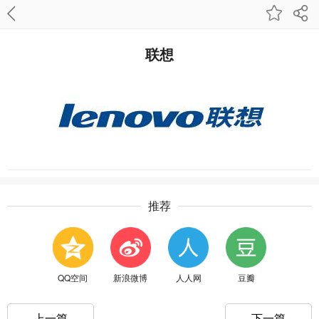
联想
推荐
QQ空间
新浪微博
人人网
豆瓣
上一篇
下一篇