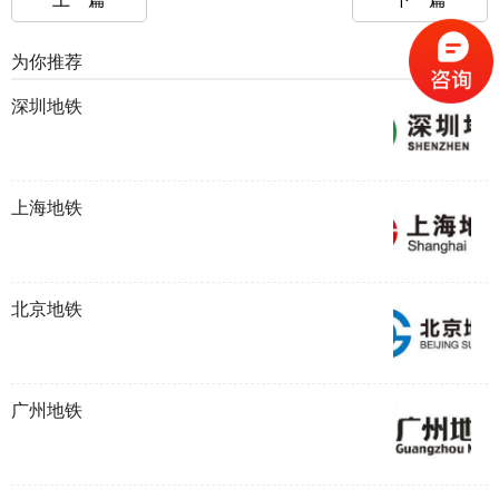
为你推荐
深圳地铁
上海地铁
北京地铁
广州地铁