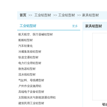
首页
>>
工业铝型材
>>
工业铝型材
>>
家具铝型材
工业铝型材
更多
家具铝型材
航天航空、医疗器械铝型材
船舶铝型材
汽车轻量化
冷藏集装箱铝型材
轨道交通铝型材
电力行业用铝型材
散热器铝型材
流水线铝型材
气缸料、母线槽型材
户外作业设施用铝
高端电子设备铝型材
太阳能光伏与新能源通信用铝
建筑民用工业铝型材
铝