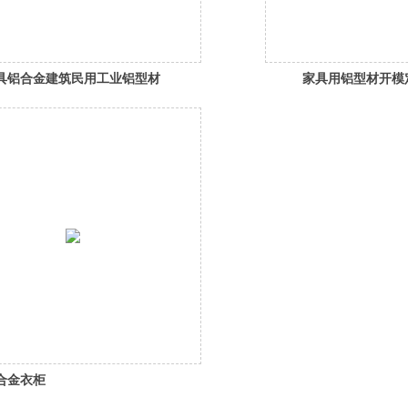
具铝合金建筑民用工业铝型材
家具用铝型材开模
合金衣柜