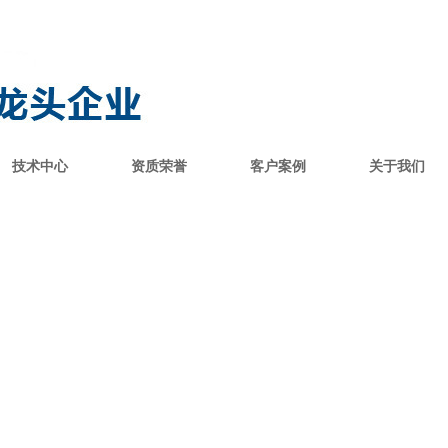
技术中心
资质荣誉
客户案例
关于我们