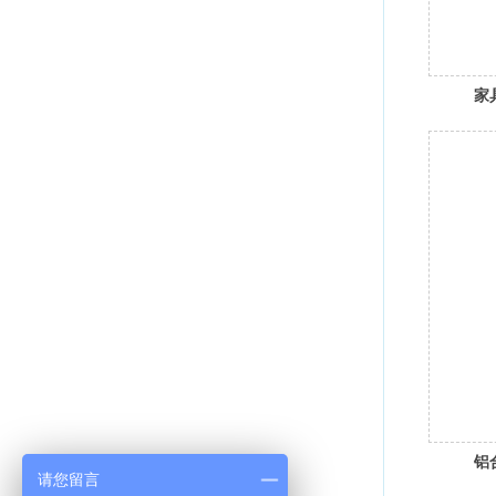
家
铝
请您留言