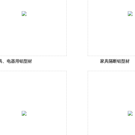
具、电器用铝型材
家具隔断铝型材