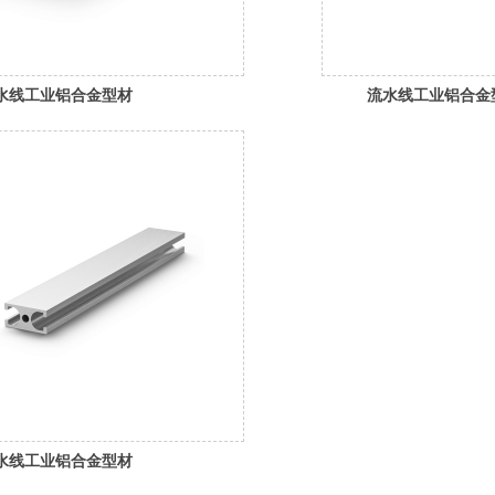
水线工业铝合金型材
流水线工业铝合金
水线工业铝合金型材