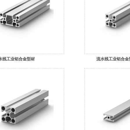
水线工业铝合金型材
流水线工业铝合金