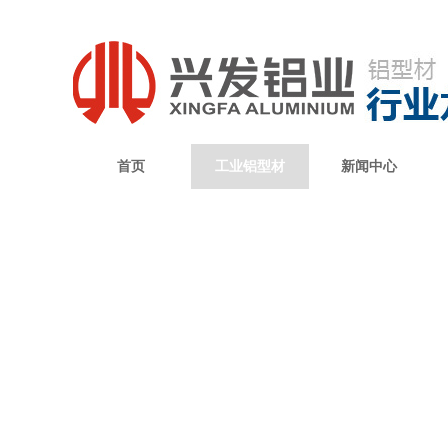
首页
工业铝型材
新闻中心