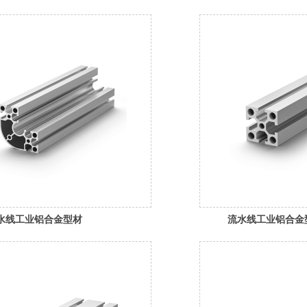
水线工业铝合金型材
流水线工业铝合金