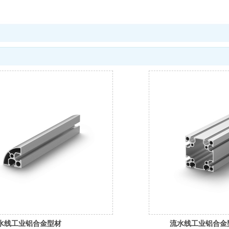
水线工业铝合金型材
流水线工业铝合金