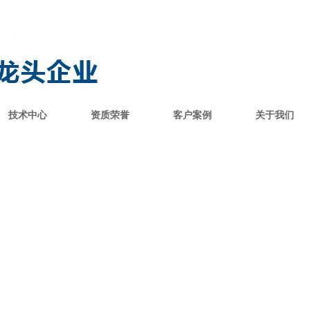
技术中心
资质荣誉
客户案例
关于我们