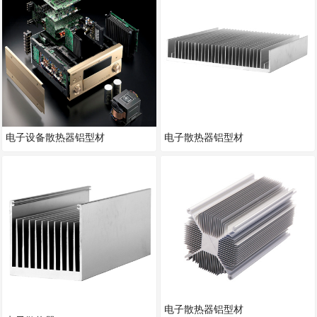
电子设备散热器铝型材
电子散热器铝型材
电子散热器铝型材