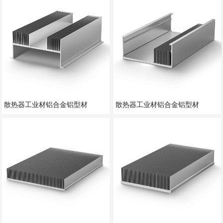
散热器工业材铝合金铝型材
散热器工业材铝合金铝型材