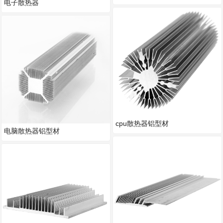
电子散热器
cpu散热器铝型材
电脑散热器铝型材