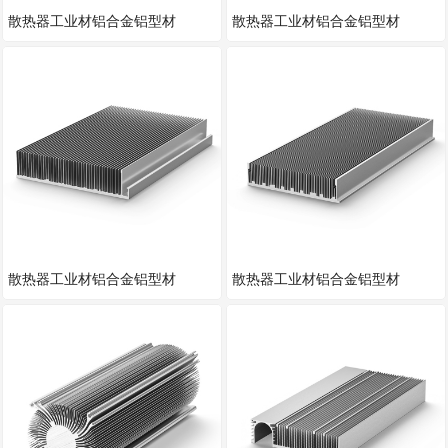
散热器工业材铝合金铝型材
散热器工业材铝合金铝型材
散热器工业材铝合金铝型材
散热器工业材铝合金铝型材