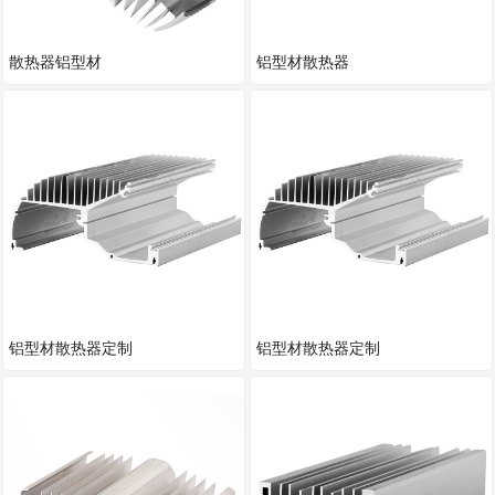
散热器铝型材
铝型材散热器
铝型材散热器定制
铝型材散热器定制