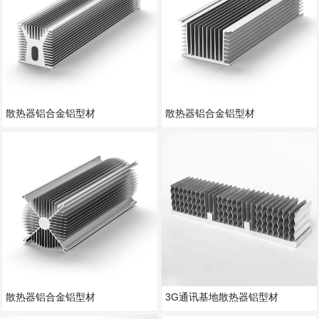
散热器铝合金铝型材
散热器铝合金铝型材
散热器铝合金铝型材
3G通讯基地散热器铝型材