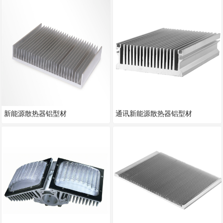
新能源散热器铝型材
通讯新能源散热器铝型材