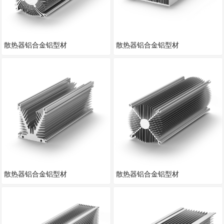
散热器铝合金铝型材
散热器铝合金铝型材
散热器铝合金铝型材
散热器铝合金铝型材