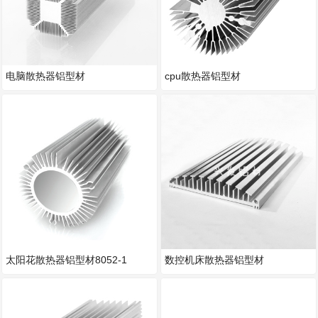
电脑散热器铝型材
cpu散热器铝型材
太阳花散热器铝型材8052-1
数控机床散热器铝型材