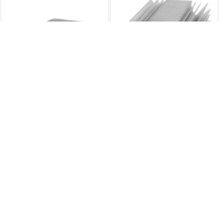
LED灯散热器铝型材
插片散热器
铝合金散热器型材