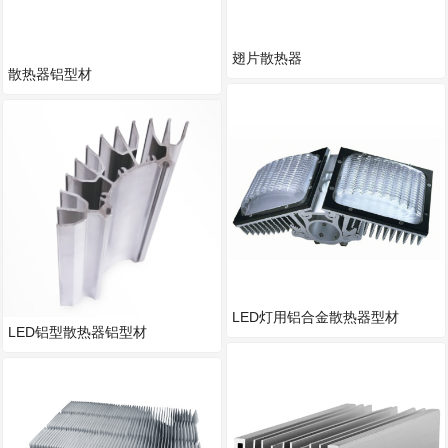
翅片散热器
散热器铝型材
LED灯用铝合金散热器型材
LED铝型散热器铝型材