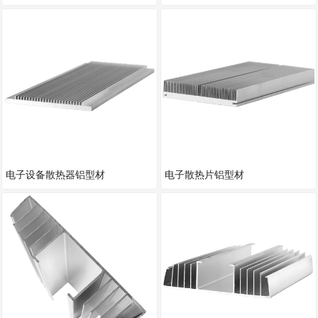
电子设备散热器铝型材
电子散热片铝型材