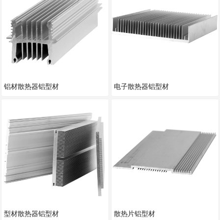
铝材散热器铝型材
电子散热器铝型材
型材散热器铝型材
散热片铝型材