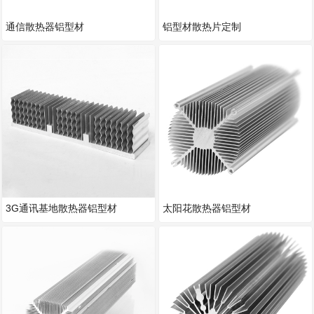
通信散热器铝型材
铝型材散热片定制
3G通讯基地散热器铝型材
太阳花散热器铝型材