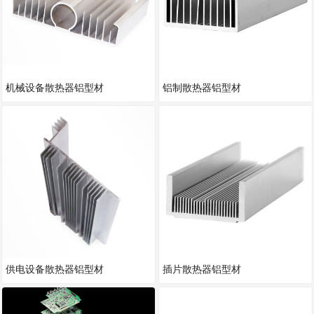
机械设备散热器铝型材
铝制散热器铝型材
供电设备散热器铝型材
插片散热器铝型材