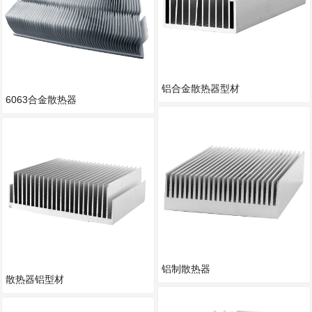
铝合金散热器型材
6063合金散热器
铝制散热器
散热器铝型材