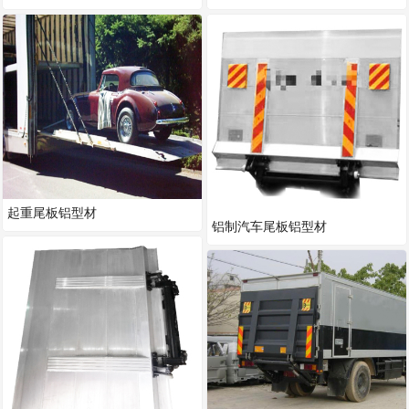
起重尾板铝型材
铝制汽车尾板铝型材