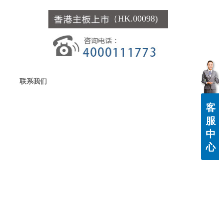
（HK.00098)
联系我们
客
服
中
心