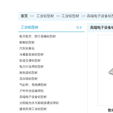
首页
>>
工业铝型材
>>
工业铝型材
>>
高端电子设备铝
工业铝型材
更多
高端电子设备
航天航空、医疗器械铝型材
船舶铝型材
汽车轻量化
冷藏集装箱铝型材
轨道交通铝型材
电力行业用铝型材
散热器铝型材
流水线铝型材
气缸料、母线槽型材
户外作业设施用铝
高端电子设备铝型材
太阳能光伏与新能源通信用铝
建筑民用工业铝型材
数