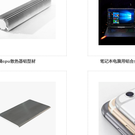
脑cpu散热器铝型材
笔记本电脑用铝合