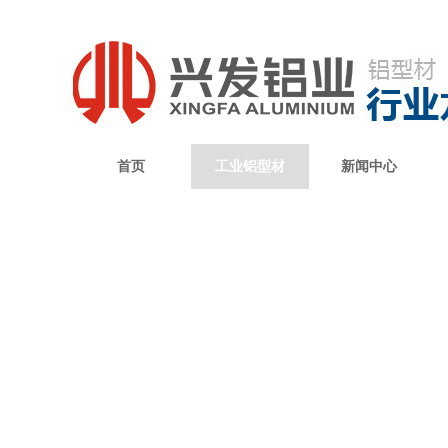
首页
工业铝型材
新闻中心