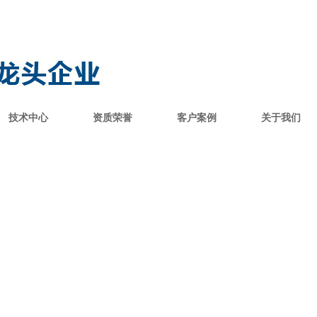
技术中心
资质荣誉
客户案例
关于我们