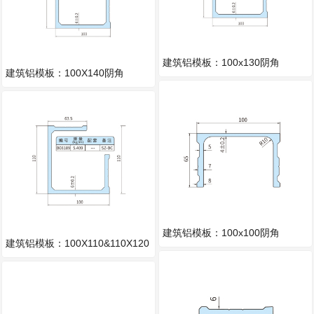
建筑铝模板：100x130阴角
建筑铝模板：100X140阴角
建筑铝模板：100x100阴角
建筑铝模板：100X110&110X120
阴角