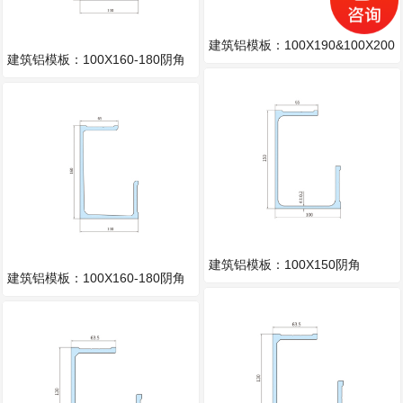
建筑铝模板：100X190&100X200
建筑铝模板：100X160-180阴角
阴角
建筑铝模板：100X150阴角
建筑铝模板：100X160-180阴角