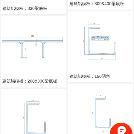
建筑铝模板：300&400梁底板
建筑铝模板：330梁底板
建筑铝模板：150阴角
建筑铝模板：200&300梁底板