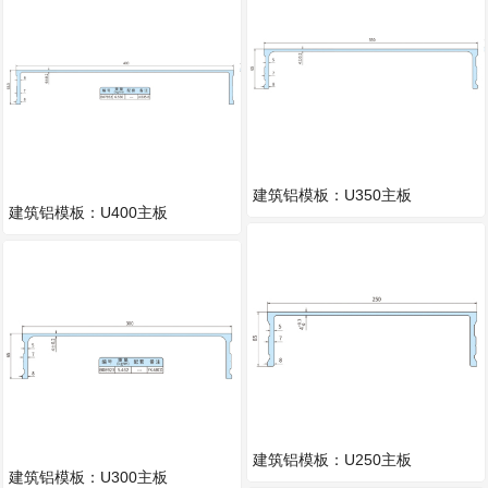
建筑铝模板：U350主板
建筑铝模板：U400主板
建筑铝模板：U250主板
建筑铝模板：U300主板