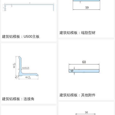
建筑铝模板：端肋型材
建筑铝模板：U500主板
建筑铝模板：其他附件
建筑铝模板：连接角