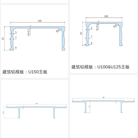
建筑铝模板：U100&U125主板
建筑铝模板：U150主板