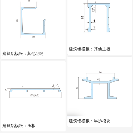
建筑铝模板：其他主板
建筑铝模板：其他阴角
建筑铝模板：早拆模块
建筑铝模板：压板