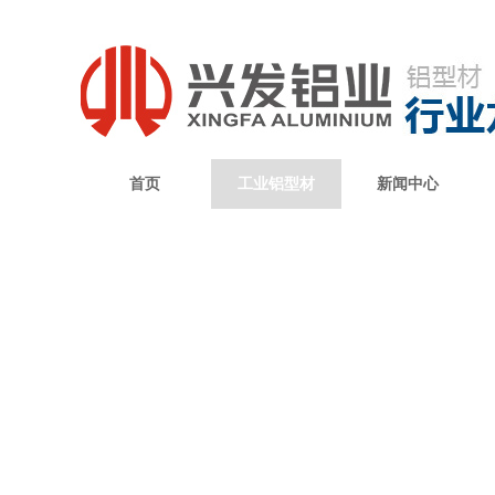
首页
工业铝型材
新闻中心