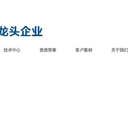
技术中心
资质荣誉
客户案例
关于我们