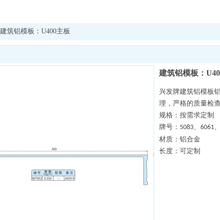
建筑铝模板：U400主板
建筑铝模板：U40
兴发牌建筑铝模板
理，严格的质量检
规格：按需求定制
牌号：
、
5083
6061
材质：铝合金
长度：可定制