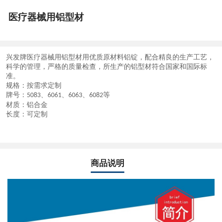
医疗器械用铝型材
兴发牌
医疗器械用铝型材
用优质原材料铝锭，配合精良的生产工艺，
科学的管理，严格的质量检查，所生产的铝型材符合国家和国际标
准。
规格：按需求定制
牌号：
、
、
、
等
5083
6061
6063
6082
材质：铝合金
长度：可定制
商品说明