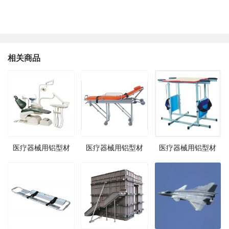
相关商品
医疗器械用铝型材
医疗器械用铝型材
医疗器械用铝型材