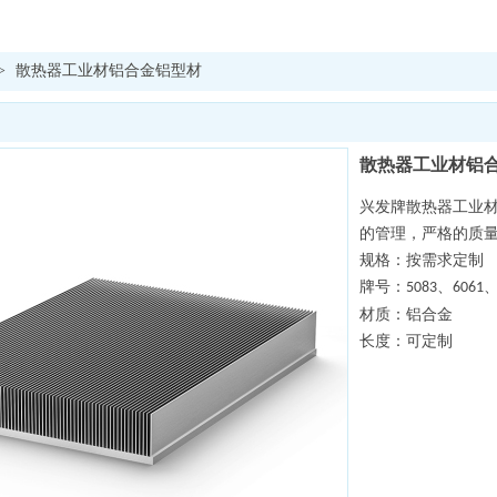
>
散热器工业材铝合金铝型材
散热器工业材铝
兴发牌
散热器工业
的管理，严格的质
规格：按需求定制
牌号：
、
5083
6061
材质：铝合金
长度：可定制