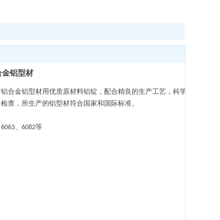
合金铝型材
材铝合金铝型材
用优质原材料铝锭，配合精良的生产工艺，科学
量检查，所生产的铝型材符合国家和国际标准。
、
、
等
6063
6082