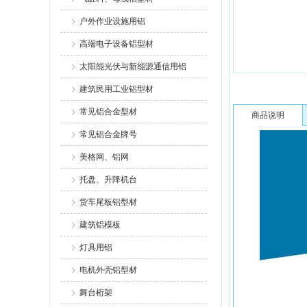
户外作业设施用铝
高端电子设备铝型材
太阳能光伏与新能源通信用铝
建筑民用工业铝型材
常见铝合金型材
商品说明
常见铝合金牌号
美格网、铝网
托盘、升降机台
货车尾板铝型材
建筑铝模板
灯具用铝
电机外壳铝型材
舞台桁架