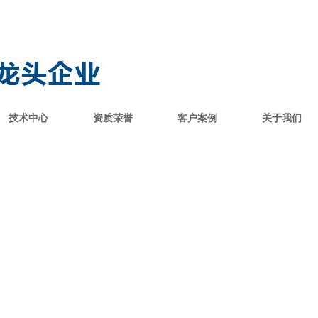
技术中心
资质荣誉
客户案例
关于我们