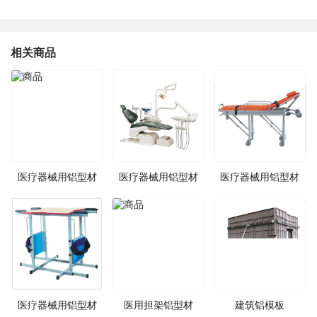
相关商品
医疗器械用铝型材
医疗器械用铝型材
医疗器械用铝型材
医疗器械用铝型材
医用担架铝型材
建筑铝模板