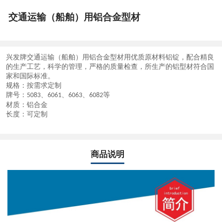
交通运输（船舶）用铝合金型材
兴发牌
交通运输（船舶）用铝合金型材
用优质原材料铝锭，配合精良
的生产工艺，科学的管理，严格的质量检查，所生产的铝型材符合国
家和国际标准。
规格：按需求定制
牌号：
、
、
、
等
5083
6061
6063
6082
材质：铝合金
长度：可定制
商品说明