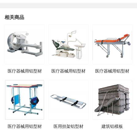
相关商品
医疗器械用铝型材
医疗器械用铝型材
医疗器械用铝型材
医疗器械用铝型材
医用担架铝型材
建筑铝模板