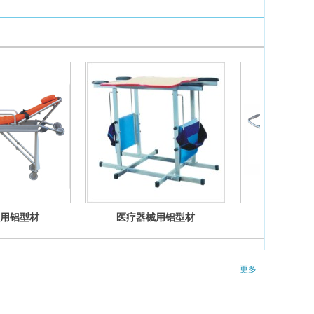
用铝型材
医疗器械用铝型材
医用担
更多