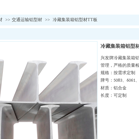
材
>>
交通运输铝型材
>>
冷藏集装箱铝型材TT板
冷藏集装箱铝型材
兴发牌
冷藏集装箱铝
管理，严格的质量
规格：按需求定制
牌号：
、
5083
6061
材质：铝合金
长度：可定制