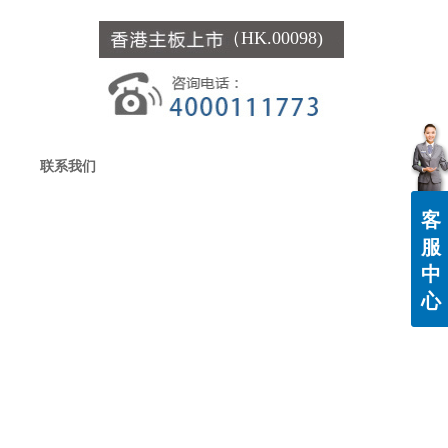
（HK.00098)
联系我们
客
服
中
心