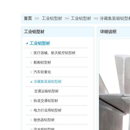
首页
>>
工业铝型材
>>
工业铝型材
>>
冷藏集装箱铝型
工业铝型材
详细说明
工业铝型材
医疗器械、航天航空铝型材
船舶铝型材
汽车轻量化
冷藏集装箱铝型材
交通运输铝型材
轨道交通铝型材
电力行业用铝型材
散热器铝型材
流水线铝型材