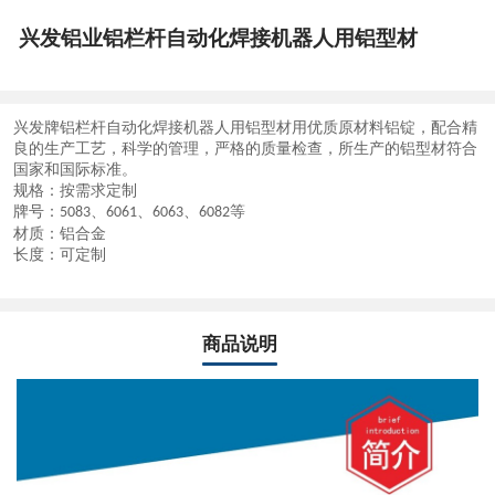
兴发铝业铝栏杆自动化焊接机器人用铝型材
兴发牌
铝栏杆自动化焊接机器人用铝型材
用优质原材料铝锭，配合精
良的生产工艺，科学的管理，严格的质量检查，所生产的铝型材符合
国家和国际标准。
规格：按需求定制
牌号：
、
、
、
等
5083
6061
6063
6082
材质：铝合金
长度：可定制
商品说明