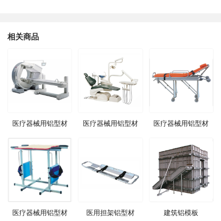
相关商品
医疗器械用铝型材
医疗器械用铝型材
医疗器械用铝型材
医疗器械用铝型材
医用担架铝型材
建筑铝模板