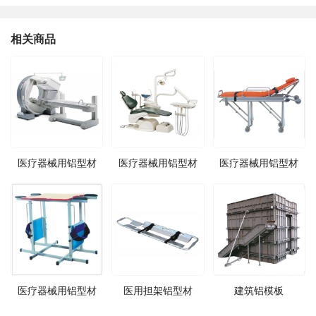
相关商品
医疗器械用铝型材
医疗器械用铝型材
医疗器械用铝型材
医疗器械用铝型材
医用担架铝型材
建筑铝模板