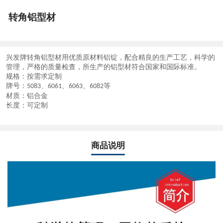
转角铝型材
兴发牌
转角铝型材
用优质原材料铝锭，配合精良的生产工艺，科学的
管理，严格的质量检查，所生产的铝型材符合国家和国际标准。
规格：按需求定制
牌号：
、
、
、
等
5083
6061
6063
6082
材质：铝合金
长度：可定制
商品说明