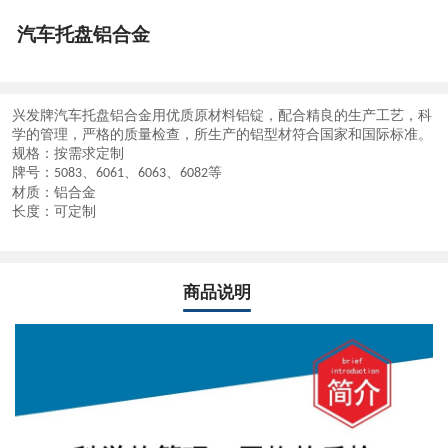
汽车托盘铝合金
兴发牌
汽车托盘铝合金
用优质原材料铝锭，配合精良的生产工艺，科
学的管理，严格的质量检查，所生产的铝型材符合国家和国际标准。
规格：按需求定制
牌号：
、
、
、
等
5083
6061
6063
6082
材质：铝合金
长度：可定制
商品说明