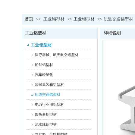
首页
>>
工业铝型材
>>
工业铝型材
>>
轨道交通铝型材
工业铝型材
详细说明
工业铝型材
医疗器械、航天航空铝型材
船舶铝型材
汽车轻量化
冷藏集装箱铝型材
轨道交通铝型材
电力行业用铝型材
散热器铝型材
流水线铝型材
气缸料、母线槽型材