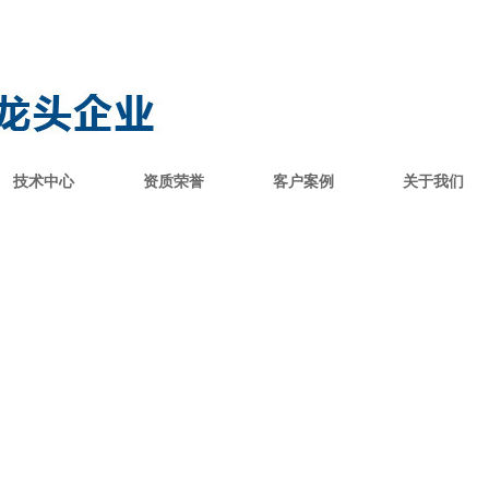
技术中心
资质荣誉
客户案例
关于我们