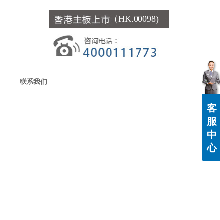
（HK.00098)
联系我们
客
服
中
心