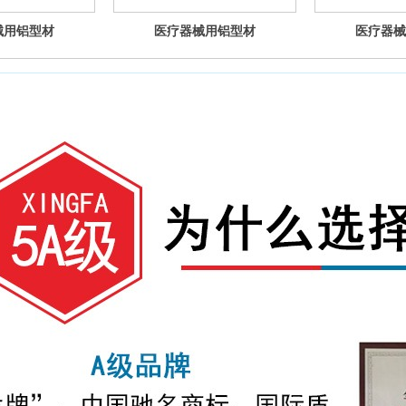
械用铝型材
医疗器械用铝型材
医疗器械