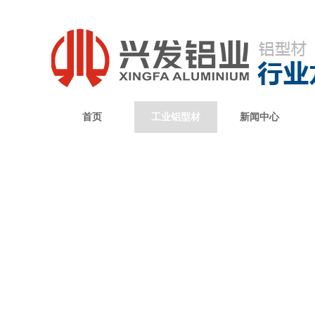
首页
工业铝型材
新闻中心