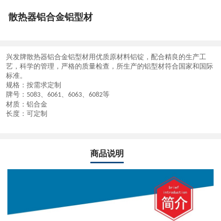
散热器铝合金铝型材
兴发牌
散热器铝合金铝型材
用优质原材料铝锭，配合精良的生产工
艺，科学的管理，严格的质量检查，所生产的铝型材符合国家和国际
标准。
规格：按需求定制
牌号：
、
、
、
等
5083
6061
6063
6082
材质：铝合金
长度：可定制
商品说明