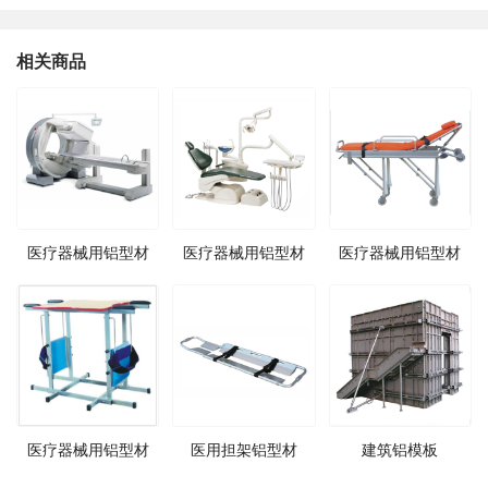
相关商品
医疗器械用铝型材
医疗器械用铝型材
医疗器械用铝型材
医疗器械用铝型材
医用担架铝型材
建筑铝模板